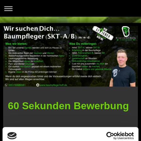
60 Sekunden Bewerbung
Vorname: