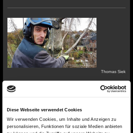
Thomas Siek
Baumpfleger
SKT-A / B
Werkstattmeister
Diese Webseite verwendet Cookies
Wir verwenden Cookies, um Inhalte und Anzeigen zu
personalisieren, Funktionen für soziale Medien anbieten