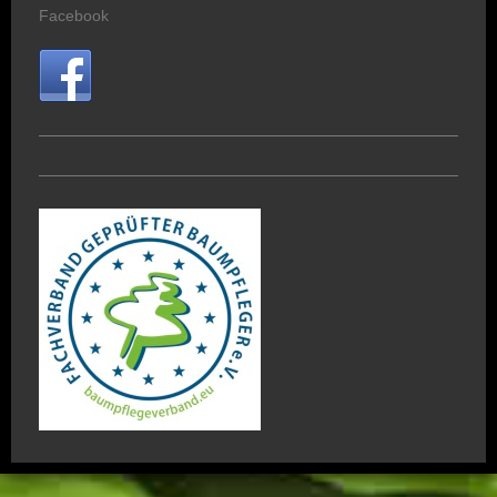
Facebook