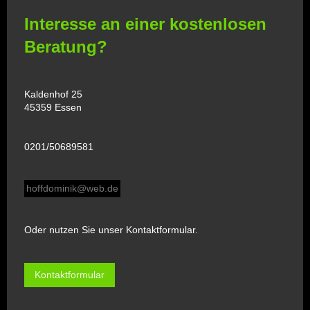
Interesse an einer kostenlosen
Beratung?
Kaldenhof 25
45359 Essen
0201/50689581
hoffdominik@web.de
Oder nutzen Sie unser Kontaktformular.
Kontaktformular