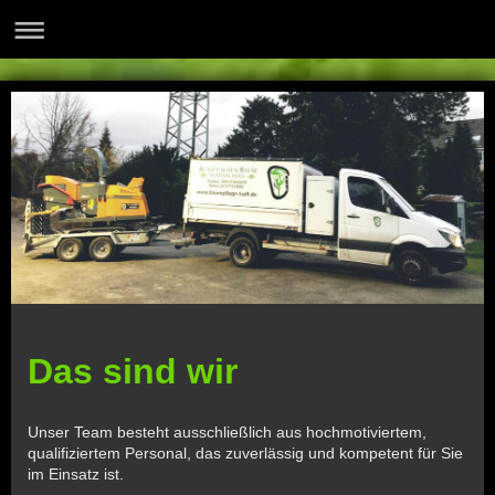
Das sind wir
Unser Team besteht ausschließlich aus hochmotiviertem,
qualifiziertem Personal, das zuverlässig und kompetent für Sie
im Einsatz ist.