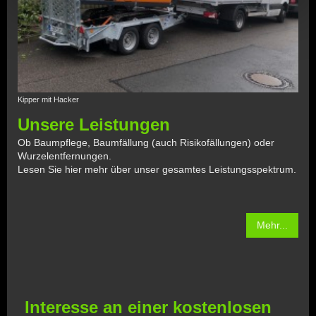
Kipper mit Hacker
Unsere Leistungen
Ob Baumpflege, Baumfällung (auch Risikofällungen) oder
Wurzelentfernungen.
Lesen Sie hier mehr über unser gesamtes Leistungsspektrum.
Mehr...
Interesse an einer kostenlosen