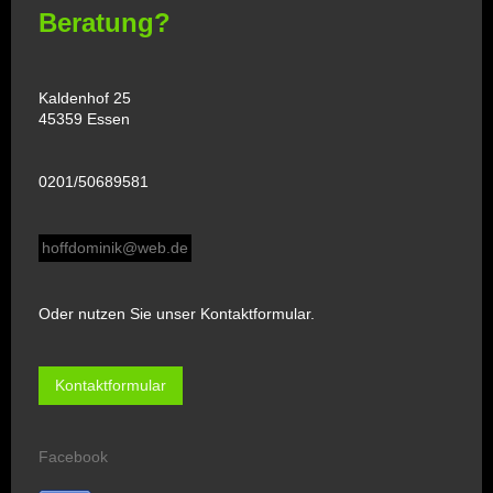
Beratung?
Kaldenhof 25
45359 Essen
0201/50689581
hoffdominik@web.de
Oder nutzen Sie unser Kontaktformular.
Kontaktformular
Facebook