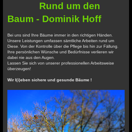
Rund um den
Baum - Dominik Hoff
Bei uns sind Ihre Bäume immer in den richtigen Händen.
Unsere Leistungen umfassen sämtliche Arbeiten rund um
Diese. Von der Kontrolle über die Pflege bis hin zur Fällung
.
Ihre persönlichen Wünsche und Bedürfnisse verlieren wir
dabei nie aus den Augen.
Lassen Sie sich von unserer professionellen Arbeitsweise
überzeugen!
Wir l(i)eben sichere und gesunde Bäume !