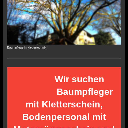
Baumpflege in Klettertechnik
Wir suchen
Baumpfleger
mit Kletterschein,
Bodenpersonal mit