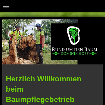
Herzlich Willkommen
beim
Baumpflegebetrieb